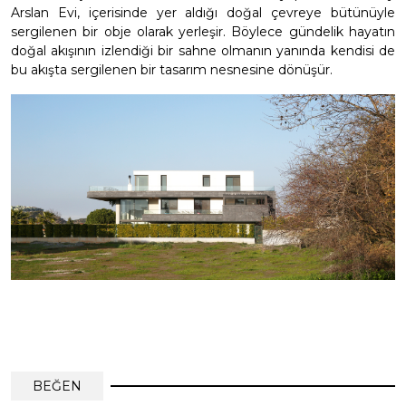
Arslan Evi, içerisinde yer aldığı doğal çevreye bütünüyle
sergilenen bir obje olarak yerleşir. Böylece gündelik hayatın
doğal akışının izlendiği bir sahne olmanın yanında kendisi de
bu akışta sergilenen bir tasarım nesnesine dönüşür.
BEĞEN