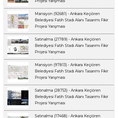
Projesi Yarışması
Mansiyon (92681) - Ankara Keçiören
Belediyesi Fatih Stadı Alanı Tasarımı Fikir
Projesi Yarışması
Satınalma (21789) - Ankara Keçiören
Belediyesi Fatih Stadı Alanı Tasarımı Fikir
Projesi Yarışması
Mansiyon (97813) - Ankara Keçiören
Belediyesi Fatih Stadı Alanı Tasarımı Fikir
Projesi Yarışması
Satınalma (28753) - Ankara Keçiören
Belediyesi Fatih Stadı Alanı Tasarımı Fikir
Projesi Yarışması
Satınalma (17468) - Ankara Keçiören