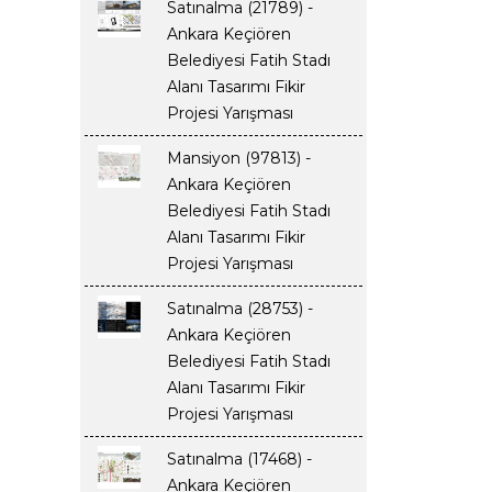
Satınalma (21789) -
Ankara Keçiören
Belediyesi Fatih Stadı
Alanı Tasarımı Fikir
Projesi Yarışması
Mansiyon (97813) -
Ankara Keçiören
Belediyesi Fatih Stadı
Alanı Tasarımı Fikir
Projesi Yarışması
Satınalma (28753) -
Ankara Keçiören
Belediyesi Fatih Stadı
Alanı Tasarımı Fikir
Projesi Yarışması
Satınalma (17468) -
Ankara Keçiören