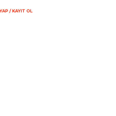
 YAP / KAYIT OL