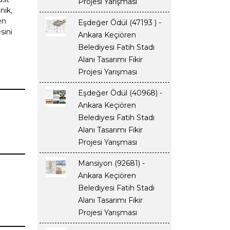
Projesi Yarışması
nik,
en
Eşdeğer Ödül (47193 ) -
sini
Ankara Keçiören
Belediyesi Fatih Stadı
Alanı Tasarımı Fikir
Projesi Yarışması
Eşdeğer Ödül (40968) -
Ankara Keçiören
Belediyesi Fatih Stadı
Alanı Tasarımı Fikir
Projesi Yarışması
Mansiyon (92681) -
Ankara Keçiören
Belediyesi Fatih Stadı
Alanı Tasarımı Fikir
Projesi Yarışması