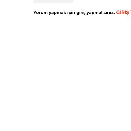
GİRİŞ
Yorum yapmak için giriş yapmalısınız.