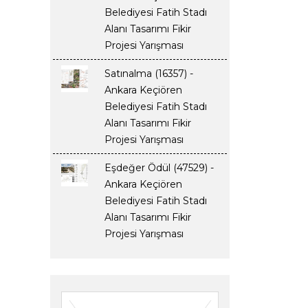
Belediyesi Fatih Stadı
Alanı Tasarımı Fikir
Projesi Yarışması
Satınalma (16357) -
Ankara Keçiören
Belediyesi Fatih Stadı
Alanı Tasarımı Fikir
Projesi Yarışması
Eşdeğer Ödül (47529) -
Ankara Keçiören
Belediyesi Fatih Stadı
Alanı Tasarımı Fikir
Projesi Yarışması