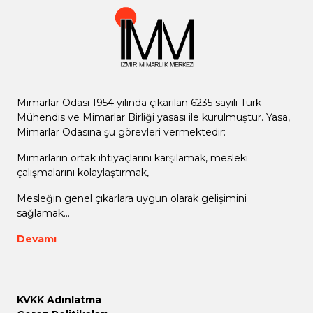
Mimarlar Odası 1954 yılında çıkarılan 6235 sayılı Türk
Mühendis ve Mimarlar Birliği yasası ile kurulmuştur. Yasa,
Mimarlar Odasına şu görevleri vermektedir:
Mimarların ortak ihtiyaçlarını karşılamak, mesleki
çalışmalarını kolaylaştırmak,
Mesleğin genel çıkarlara uygun olarak gelişimini
sağlamak...
Devamı
KVKK Adınlatma