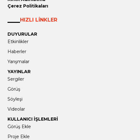
Çerez Politikaları
HIZLI LİNKLER
DUYURULAR
Etkinlikler
Haberler
Yarışmalar
YAYINLAR
Sergiler
Görüş
Söyleşi
Videolar
KULLANICI İŞLEMLERİ
Görüş Ekle
Proje Ekle