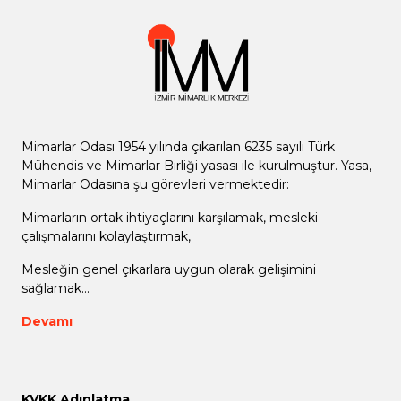
Mimarlar Odası 1954 yılında çıkarılan 6235 sayılı Türk
Mühendis ve Mimarlar Birliği yasası ile kurulmuştur. Yasa,
Mimarlar Odasına şu görevleri vermektedir:
Mimarların ortak ihtiyaçlarını karşılamak, mesleki
çalışmalarını kolaylaştırmak,
Mesleğin genel çıkarlara uygun olarak gelişimini
sağlamak...
Devamı
KVKK Adınlatma