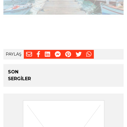
PAYLAŞ
SON
SERGİLER