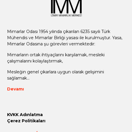
Mimarlar Odası 1954 yılında çıkarılan 6235 sayılı Türk
Mühendis ve Mimarlar Birliği yasası ile kurulmuştur. Yasa,
Mimarlar Odasına şu görevleri vermektedir:
Mimarların ortak ihtiyaçlarını karşılamak, mesleki
çalışmalarını kolaylaştırmak,
Mesleğin genel çıkarlara uygun olarak gelişimini
sağlamak...
Devamı
KVKK Adınlatma
Çerez Politikaları