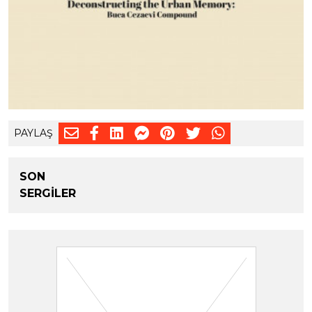
PAYLAŞ
SON
SERGİLER