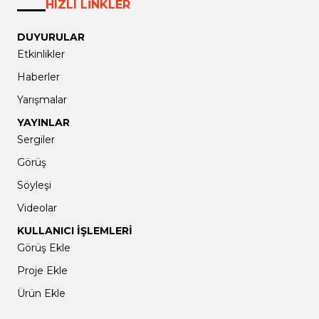
HIZLI LİNKLER
DUYURULAR
Etkinlikler
Haberler
Yarışmalar
YAYINLAR
Sergiler
Görüş
Söyleşi
Videolar
KULLANICI İŞLEMLERİ
Görüş Ekle
Proje Ekle
Ürün Ekle