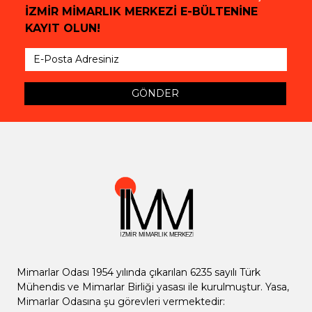
İZMİR MİMARLIK MERKEZİ E-BÜLTENİNE
KAYIT OLUN!
GÖNDER
Mimarlar Odası 1954 yılında çıkarılan 6235 sayılı Türk
Mühendis ve Mimarlar Birliği yasası ile kurulmuştur. Yasa,
Mimarlar Odasına şu görevleri vermektedir: