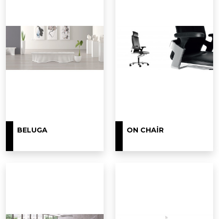
BELUGA
ON CHAIR