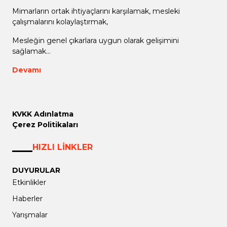
Mimarların ortak ihtiyaçlarını karşılamak, mesleki
çalışmalarını kolaylaştırmak,
Mesleğin genel çıkarlara uygun olarak gelişimini
sağlamak...
Devamı
KVKK Adınlatma
Çerez Politikaları
HIZLI LİNKLER
DUYURULAR
Etkinlikler
Haberler
Yarışmalar