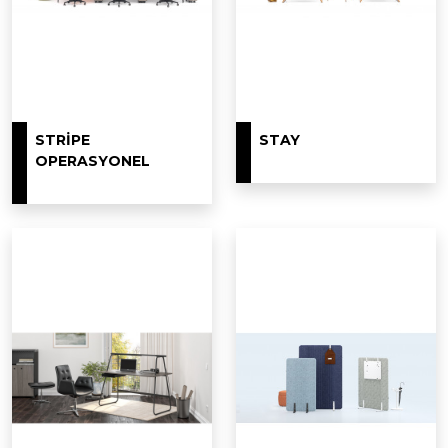
STRIPE
STAY
OPERASYONEL