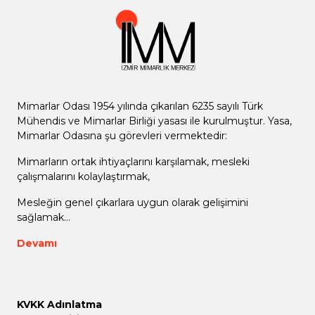
Mimarlar Odası 1954 yılında çıkarılan 6235 sayılı Türk
Mühendis ve Mimarlar Birliği yasası ile kurulmuştur. Yasa,
Mimarlar Odasına şu görevleri vermektedir:
Mimarların ortak ihtiyaçlarını karşılamak, mesleki
çalışmalarını kolaylaştırmak,
Mesleğin genel çıkarlara uygun olarak gelişimini
sağlamak...
Devamı
KVKK Adınlatma