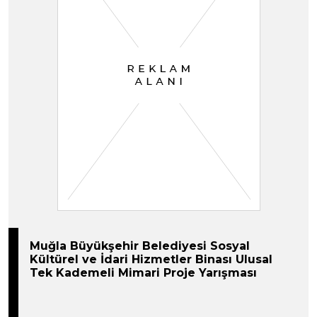
Muğla Büyükşehir Belediyesi Sosyal
Kültürel ve İdari Hizmetler Binası Ulusal
Tek Kademeli Mimari Proje Yarışması