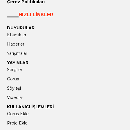
Çerez Politikaları
HIZLI LİNKLER
DUYURULAR
Etkinlikler
Haberler
Yarışmalar
YAYINLAR
Sergiler
Görüş
Söyleşi
Videolar
KULLANICI İŞLEMLERİ
Görüş Ekle
Proje Ekle