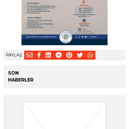
PAYLAŞ
SON
HABERLER