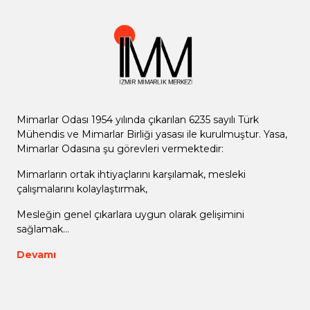
Mimarlar Odası 1954 yılında çıkarılan 6235 sayılı Türk
Mühendis ve Mimarlar Birliği yasası ile kurulmuştur. Yasa,
Mimarlar Odasına şu görevleri vermektedir:
Mimarların ortak ihtiyaçlarını karşılamak, mesleki
çalışmalarını kolaylaştırmak,
Mesleğin genel çıkarlara uygun olarak gelişimini
sağlamak...
Devamı