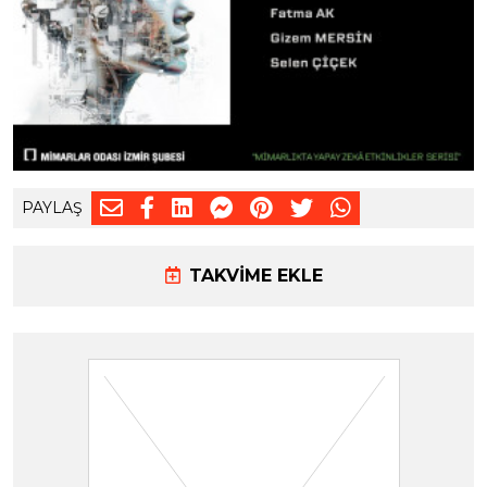
PAYLAŞ
TAKVİME EKLE