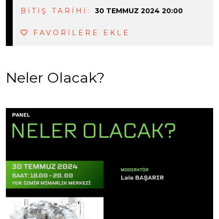
BİTİŞ TARİHİ:
30 TEMMUZ 2024 20:00
FAVORİLERE EKLE
Neler Olacak?