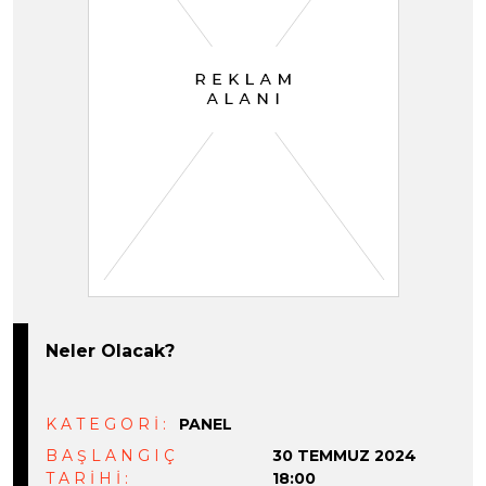
Neler Olacak?
KATEGORİ:
PANEL
BAŞLANGIÇ
30 TEMMUZ 2024
TARİHİ:
18:00