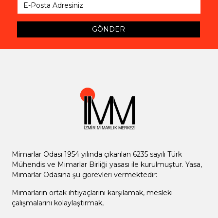
GÖNDER
Mimarlar Odası 1954 yılında çıkarılan 6235 sayılı Türk
Mühendis ve Mimarlar Birliği yasası ile kurulmuştur. Yasa,
Mimarlar Odasına şu görevleri vermektedir:
Mimarların ortak ihtiyaçlarını karşılamak, mesleki
çalışmalarını kolaylaştırmak,