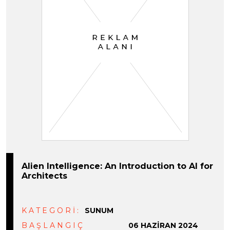
Alien Intelligence: An Introduction to AI for
Architects
KATEGORİ:
SUNUM
BAŞLANGIÇ
06 HAZIRAN 2024