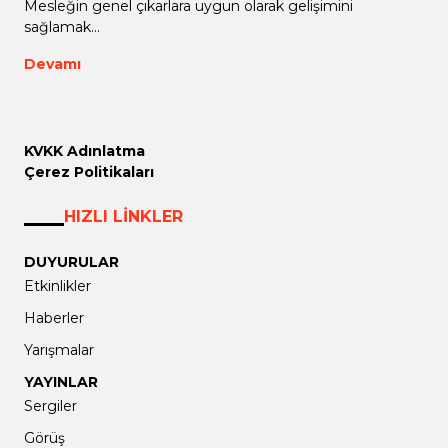
Mesleğin genel çıkarlara uygun olarak gelişimini
sağlamak...
Devamı
KVKK Adınlatma
Çerez Politikaları
HIZLI LİNKLER
DUYURULAR
Etkinlikler
Haberler
Yarışmalar
YAYINLAR
Sergiler
Görüş